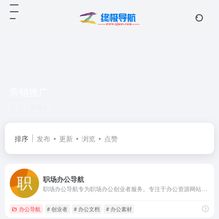
营销推广
共 1 篇网址
排序
发布
更新
浏览
点赞
职场办公导航
职场办公导航专为职场办公创业者服务。专注于办公资源网站、办公工具、办公系统、问答知识、办公文档、设计素材、网站运营、营销推广等职场办公创业者常用的办公资源。
办公导航
# 创业者
# 办公文档
# 办公素材