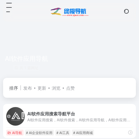
AI软件应用导航
共 1 篇网址
排序
发布
更新
浏览
点赞
AI软件应用搜索导航平台
AI软件应用搜索，AI软件搜索，AI软件应用导航，AI软件应用商店，企业软件应用商店、AI软件应用榜单平台.
AI导航
# AI企业软件应用
# AI工具
# AI应用商城