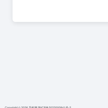
Copyright © 2026
导航网
陇ICP备2022000941号-2