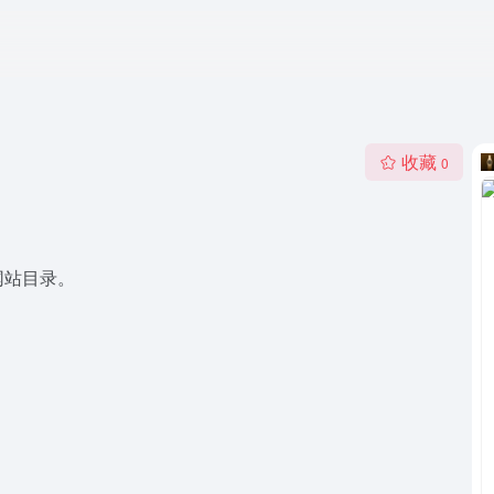
收藏
0
网站目录。