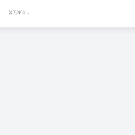
暂无评论...