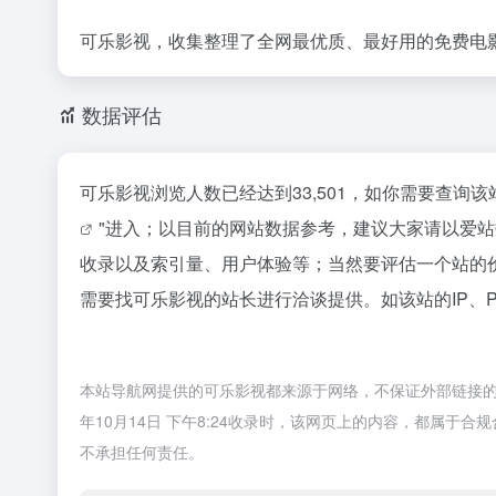
可乐影视，收集整理了全网最优质、最好用的免费电
数据评估
可乐影视浏览人数已经达到33,501，如你需要查询
"进入；以目前的网站数据参考，建议大家请以爱
收录以及索引量、用户体验等；当然要评估一个站的
需要找可乐影视的站长进行洽谈提供。如该站的IP、
本站导航网提供的可乐影视都来源于网络，不保证外部链接的
年10月14日 下午8:24收录时，该网页上的内容，都属
不承担任何责任。