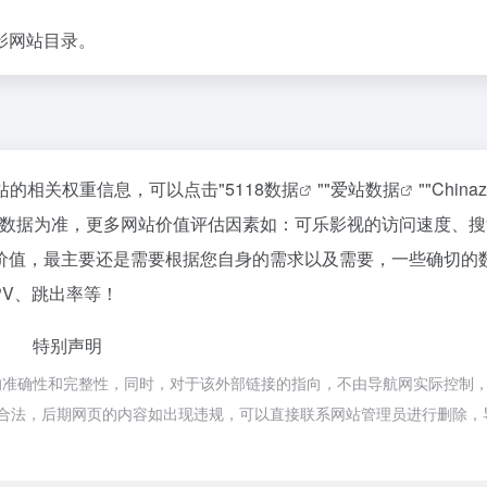
影网站目录。
该站的相关权重信息，可以点击"
5118数据
""
爱站数据
""
Chin
站数据为准，更多网站价值评估因素如：可乐影视的访问速度、搜
价值，最主要还是需要根据您自身的需求以及需要，一些确切的
PV、跳出率等！
特别声明
准确性和完整性，同时，对于该外部链接的指向，不由导航网实际控制，在
于合规合法，后期网页的内容如出现违规，可以直接联系网站管理员进行删除，