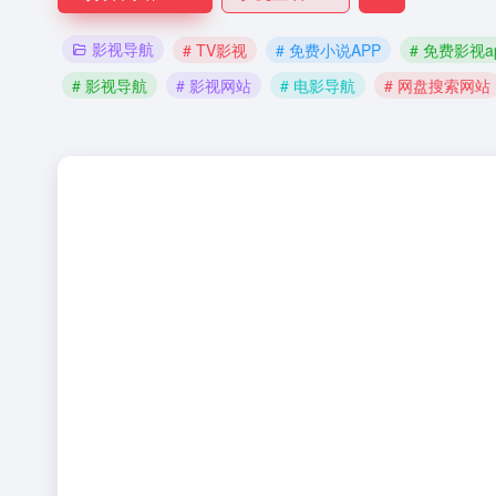
影视导航
# TV影视
# 免费小说APP
# 免费影视a
# 影视导航
# 影视网站
# 电影导航
# 网盘搜索网站