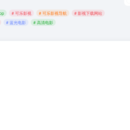
pp
# 可乐影视
# 可乐影视导航
# 影视下载网站
# 蓝光电影
# 高清电影