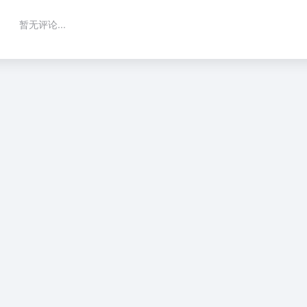
暂无评论...