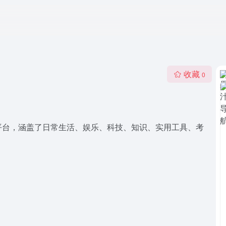
收藏
0
平台，涵盖了日常生活、娱乐、科技、知识、实用工具、考