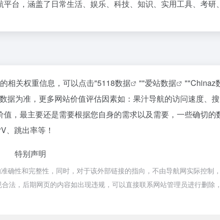
航平台，涵盖了日常生活、娱乐、科技、知识、实用工具、考研
站的相关权重信息，可以点击"
5118数据
""
爱站数据
""
China
站数据为准，更多网站价值评估因素如：果汁导航的访问速度、搜
价值，最主要还是需要根据您自身的需求以及需要，一些确切的
PV、跳出率等！
特别声明
准确性和完整性，同时，对于该外部链接的指向，不由导航网实际控制，在
属于合规合法，后期网页的内容如出现违规，可以直接联系网站管理员进行删除