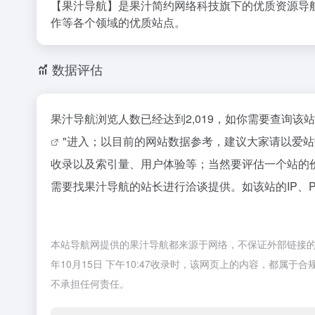
【果汁导航】是果汁简约网络科技旗下的优质资源导
作等各个领域的优质站点。
数据评估
果汁导航浏览人数已经达到2,019，如你需要查询该
"进入；以目前的网站数据参考，建议大家请以爱
收录以及索引量、用户体验等；当然要评估一个站的
需要找果汁导航的站长进行洽谈提供。如该站的IP、
本站导航网提供的果汁导航都来源于网络，不保证外部链接的
年10月15日 下午10:47收录时，该网页上的内容，都
不承担任何责任。