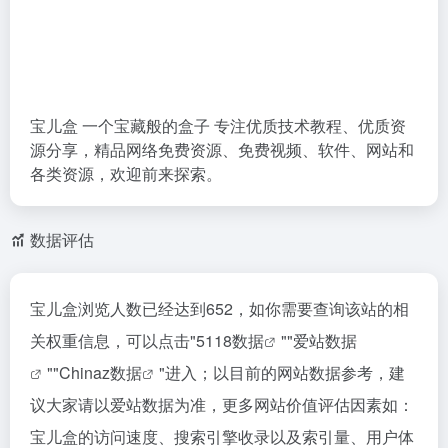
宝儿盒 一个宝藏般的盒子 专注优质技术教程、优质资
源分享，精品网络免费资源、免费视频、软件、网站和
各类资源，欢迎前来探索。
数据评估
宝儿盒浏览人数已经达到652，如你需要查询该站的相
关权重信息，可以点击"
5118数据
""
爱站数据
""
Chinaz数据
"进入；以目前的网站数据参考，建
议大家请以爱站数据为准，更多网站价值评估因素如：
宝儿盒的访问速度、搜索引擎收录以及索引量、用户体