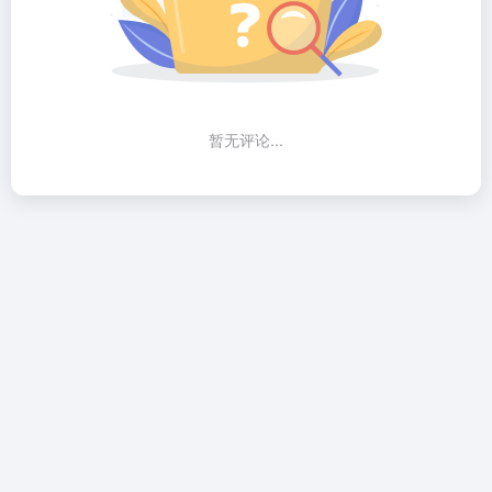
暂无评论...