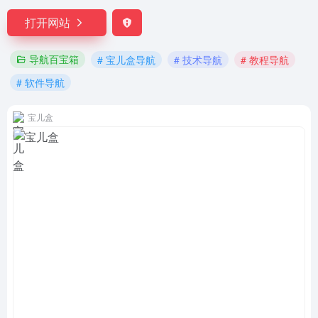
打开网站
导航百宝箱
# 宝儿盒导航
# 技术导航
# 教程导航
# 软件导航
宝儿盒