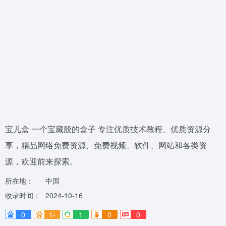
宝儿盒 一个宝藏般的盒子 专注优质技术教程、优质资源分
享，精品网络免费资源、免费视频、软件、网站和各类资
源，欢迎前来探索。
所在地：
中国
收录时间：
2024-10-16
0
1-
1
0
0