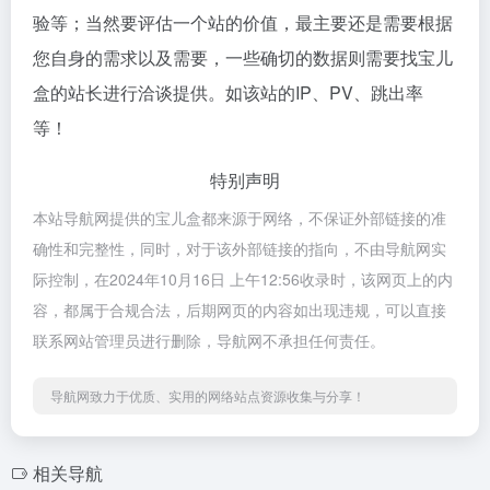
验等；当然要评估一个站的价值，最主要还是需要根据
您自身的需求以及需要，一些确切的数据则需要找宝儿
盒的站长进行洽谈提供。如该站的IP、PV、跳出率
等！
特别声明
本站导航网提供的宝儿盒都来源于网络，不保证外部链接的准
确性和完整性，同时，对于该外部链接的指向，不由导航网实
际控制，在2024年10月16日 上午12:56收录时，该网页上的内
容，都属于合规合法，后期网页的内容如出现违规，可以直接
联系网站管理员进行删除，导航网不承担任何责任。
导航网致力于优质、实用的网络站点资源收集与分享！
相关导航