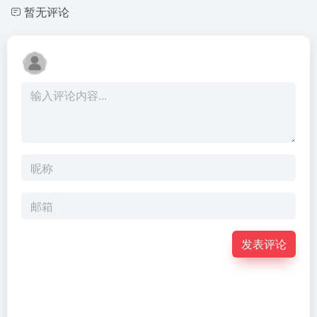
暂无评论
发表评论