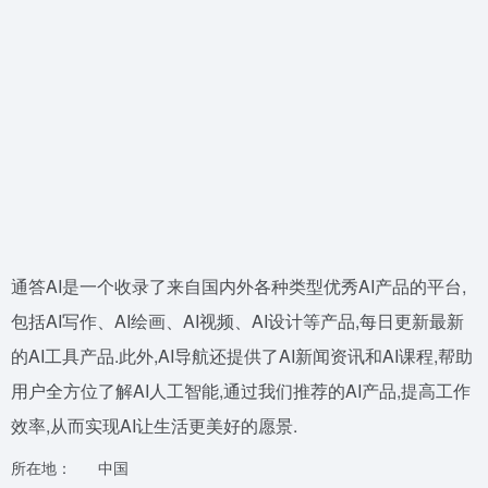
通答AI是一个收录了来自国内外各种类型优秀AI产品的平台,
包括AI写作、AI绘画、AI视频、AI设计等产品,每日更新最新
的AI工具产品.此外,AI导航还提供了AI新闻资讯和AI课程,帮助
用户全方位了解AI人工智能,通过我们推荐的AI产品,提高工作
效率,从而实现AI让生活更美好的愿景.
所在地：
中国