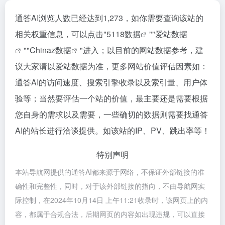
通答AI浏览人数已经达到1,273，如你需要查询该站的
相关权重信息，可以点击"
5118数据
""
爱站数据
""
Chinaz数据
"进入；以目前的网站数据参考，建
议大家请以爱站数据为准，更多网站价值评估因素如：
通答AI的访问速度、搜索引擎收录以及索引量、用户体
验等；当然要评估一个站的价值，最主要还是需要根据
您自身的需求以及需要，一些确切的数据则需要找通答
AI的站长进行洽谈提供。如该站的IP、PV、跳出率等！
特别声明
本站导航网提供的通答AI都来源于网络，不保证外部链接的准
确性和完整性，同时，对于该外部链接的指向，不由导航网实
际控制，在2024年10月14日 上午11:21收录时，该网页上的内
容，都属于合规合法，后期网页的内容如出现违规，可以直接