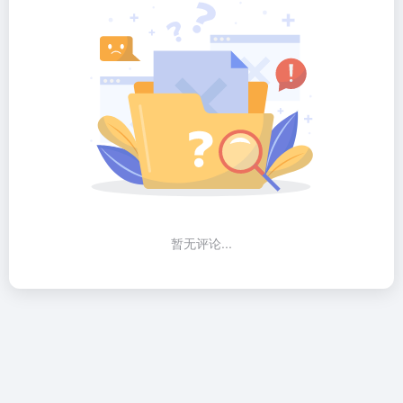
暂无评论...