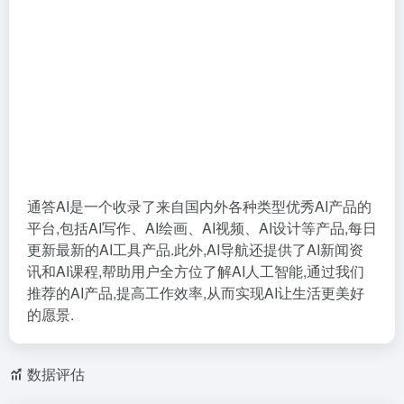
通答AI是一个收录了来自国内外各种类型优秀AI产品的
平台,包括AI写作、AI绘画、AI视频、AI设计等产品,每日
更新最新的AI工具产品.此外,AI导航还提供了AI新闻资
讯和AI课程,帮助用户全方位了解AI人工智能,通过我们
推荐的AI产品,提高工作效率,从而实现AI让生活更美好
的愿景.
数据评估