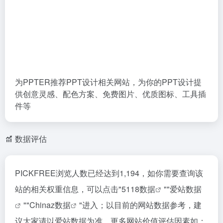
为PPTER推荐PPT设计相关网站，为你的PPT设计提
供创意灵感、配色方案、免费图片、优质图标、工具插
件等
数据评估
PICKFREE浏览人数已经达到1,194，如你需要查询该
站的相关权重信息，可以点击"
5118数据
""
爱站数据
""
Chinaz数据
"进入；以目前的网站数据参考，建
议大家请以爱站数据为准，更多网站价值评估因素如：