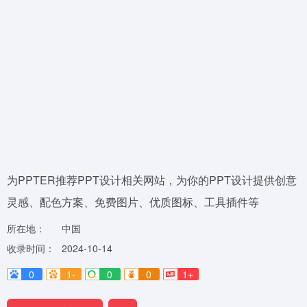
为PPTER推荐PPT设计相关网站，为你的PPT设计提供创意
灵感、配色方案、免费图片、优质图标、工具插件等
所在地：
中国
收录时间：
2024-10-14
0
1-
0
0
1+