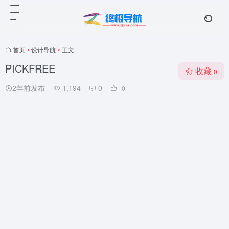
首页
•
设计导航
•
正文
PICKFREE
收藏
0
2年前发布
1,194
0
0