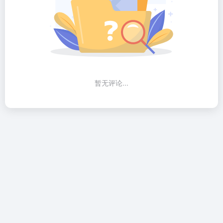
暂无评论...