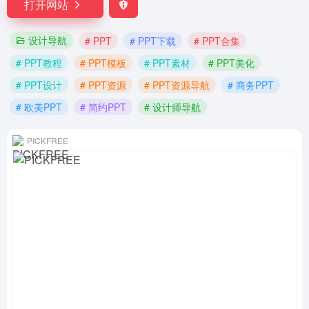
打开网站
设计导航
# PPT
# PPT下载
# PPT合集
# PPT教程
# PPT模板
# PPT素材
# PPT美化
# PPT设计
# PPT资源
# PPT资源导航
# 商务PPT
# 欧美PPT
# 简约PPT
# 设计师导航
PICKFREE