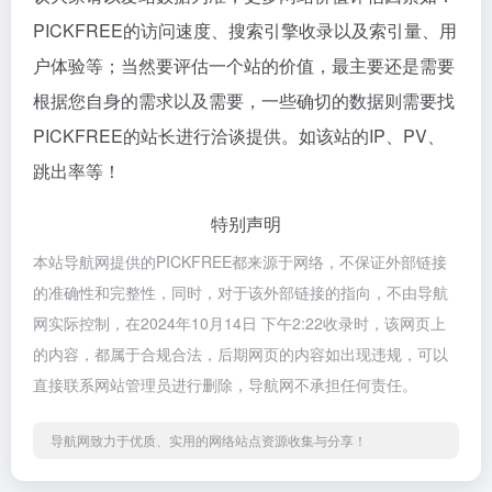
PICKFREE的访问速度、搜索引擎收录以及索引量、用
户体验等；当然要评估一个站的价值，最主要还是需要
根据您自身的需求以及需要，一些确切的数据则需要找
PICKFREE的站长进行洽谈提供。如该站的IP、PV、
跳出率等！
特别声明
本站导航网提供的PICKFREE都来源于网络，不保证外部链接
的准确性和完整性，同时，对于该外部链接的指向，不由导航
网实际控制，在2024年10月14日 下午2:22收录时，该网页上
的内容，都属于合规合法，后期网页的内容如出现违规，可以
直接联系网站管理员进行删除，导航网不承担任何责任。
导航网致力于优质、实用的网络站点资源收集与分享！