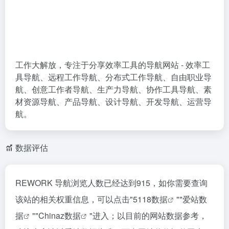
工作大解放，专注于分享效率工具的导航网站 - 效率工
具导航、远程工作导航、分布式工作导航、自由职业导
航、创意工作者导航、生产力导航、协作工具导航、素
材资源导航、产品导航、设计导航、开发导航、运营导
航。
数据评估
REWORK 导航浏览人数已经达到915，如你需要查询
该站的相关权重信息，可以点击"
5118数据
""
爱站数
据
""
Chinaz数据
"进入；以目前的网站数据参考，