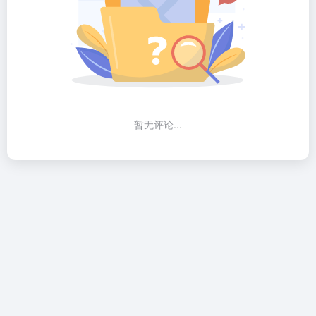
暂无评论...