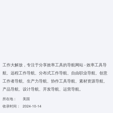
工作大解放，专注于分享效率工具的导航网站 - 效率工具导
航、远程工作导航、分布式工作导航、自由职业导航、创意
工作者导航、生产力导航、协作工具导航、素材资源导航、
产品导航、设计导航、开发导航、运营导航。
所在地：
美国
收录时间：
2024-10-14