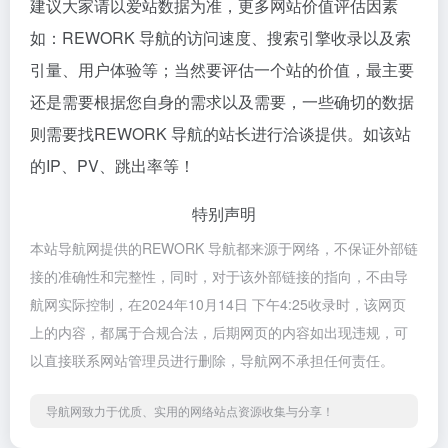
建议大家请以爱站数据为准，更多网站价值评估因素
如：REWORK 导航的访问速度、搜索引擎收录以及索
引量、用户体验等；当然要评估一个站的价值，最主要
还是需要根据您自身的需求以及需要，一些确切的数据
则需要找REWORK 导航的站长进行洽谈提供。如该站
的IP、PV、跳出率等！
特别声明
本站导航网提供的REWORK 导航都来源于网络，不保证外部链
接的准确性和完整性，同时，对于该外部链接的指向，不由导
航网实际控制，在2024年10月14日 下午4:25收录时，该网页
上的内容，都属于合规合法，后期网页的内容如出现违规，可
以直接联系网站管理员进行删除，导航网不承担任何责任。
导航网致力于优质、实用的网络站点资源收集与分享！