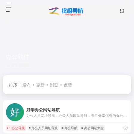
办公软件
共 2 篇网址
排序
发布
更新
浏览
点赞
好学办公网站导航
办公人员网址导航，办公人员网站导航，专注分享优秀的办公网站、办公软件、工具、素材、技巧、办公资源
办公导航
# 办公人员网址导航
# 办公导航
# 办公网站大全