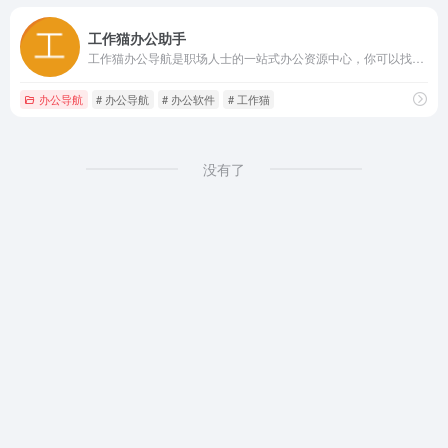
工作猫办公助手
工作猫办公导航是职场人士的一站式办公资源中心，你可以找到高效实用的办公工具、‌设计灵感、文档模板、资源素材、文件处理等服务，‌助您提升工作效率，‌‌快速实现职业成长。
办公导航
# 办公导航
# 办公软件
# 工作猫
没有了