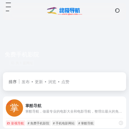
免费手机影院
共 1 篇网址
排序
发布
更新
浏览
点赞
掌酷导航
掌酷导航，做最专业的电影大全和电影导航，整理出最火的免费手机影院和手机电影网站，让您一站在手，看啥都有。
影视导航
# 免费手机影院
# 手机电影网站
# 掌酷导航