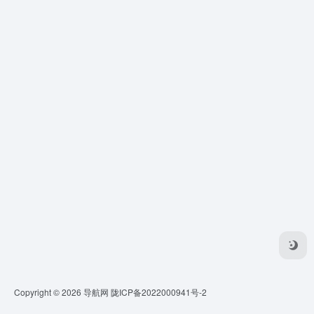
Copyright © 2026
导航网
陇ICP备2022000941号-2