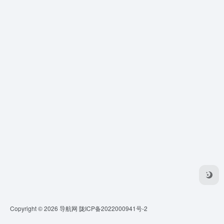
Copyright © 2026
导航网
陇ICP备2022000941号-2